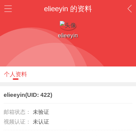
elieeyin 的资料
elieeyin
个人资料
elieeyin
(UID: 422)
邮箱状态：
未验证
视频认证：
未认证