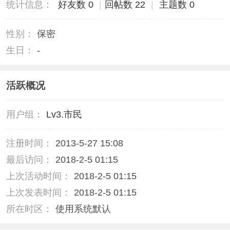
统计信息：
好友数 0
|
回帖数 22
|
主题数 0
性别：
保密
生日：
-
活跃概况
用户组：
Lv3.市民
注册时间：
2013-5-27 15:08
最后访问：
2018-2-5 01:15
上次活动时间：
2018-2-5 01:15
上次发表时间：
2018-2-5 01:15
所在时区：
使用系统默认