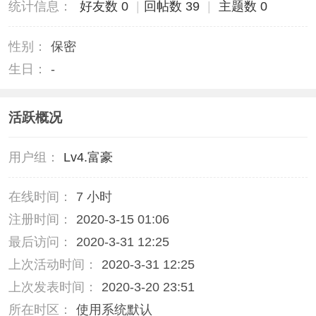
统计信息：
好友数 0
|
回帖数 39
|
主题数 0
性别：
保密
生日：
-
活跃概况
用户组：
Lv4.富豪
在线时间：
7 小时
注册时间：
2020-3-15 01:06
最后访问：
2020-3-31 12:25
上次活动时间：
2020-3-31 12:25
上次发表时间：
2020-3-20 23:51
所在时区：
使用系统默认