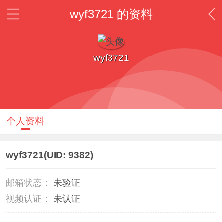
wyf3721 的资料
wyf3721
个人资料
wyf3721
(UID: 9382)
邮箱状态：
未验证
视频认证：
未认证