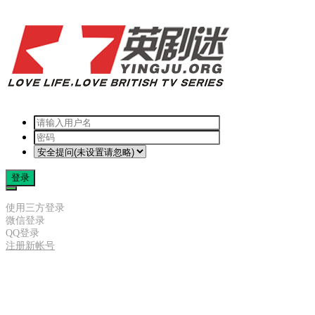
登录
使用三方登录
微信登录
QQ登录
注册新帐号