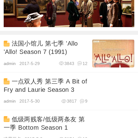
法国小馆儿 第七季 'Allo
'Allo! Season 7 (1991)
admin
2017-5-29
3843
12
一点双人秀 第三季 A Bit of
Fry and Laurie Season 3
admin
2017-5-30
3817
9
低级两贱客/低级两条友 第
一季 Bottom Season 1