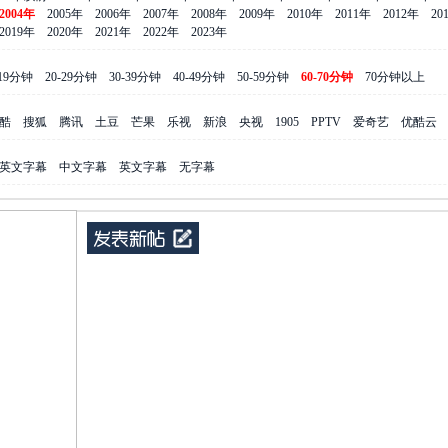
2004年
2005年
2006年
2007年
2008年
2009年
2010年
2011年
2012年
20
2019年
2020年
2021年
2022年
2023年
-19分钟
20-29分钟
30-39分钟
40-49分钟
50-59分钟
60-70分钟
70分钟以上
酷
搜狐
腾讯
土豆
芒果
乐视
新浪
央视
1905
PPTV
爱奇艺
优酷云
英文字幕
中文字幕
英文字幕
无字幕