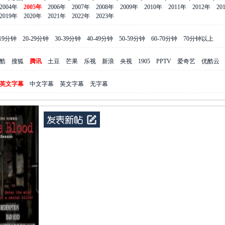
2004年
2005年
2006年
2007年
2008年
2009年
2010年
2011年
2012年
20
2019年
2020年
2021年
2022年
2023年
-19分钟
20-29分钟
30-39分钟
40-49分钟
50-59分钟
60-70分钟
70分钟以上
酷
搜狐
腾讯
土豆
芒果
乐视
新浪
央视
1905
PPTV
爱奇艺
优酷云
英文字幕
中文字幕
英文字幕
无字幕