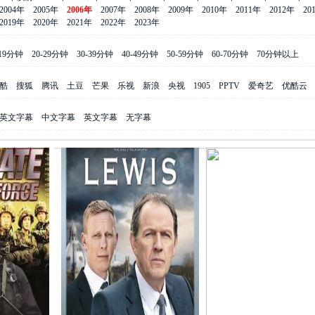
2004年
2005年
2006年
2007年
2008年
2009年
2010年
2011年
2012年
20
2019年
2020年
2021年
2022年
2023年
-19分钟
20-29分钟
30-39分钟
40-49分钟
50-59分钟
60-70分钟
70分钟以上
酷
搜狐
腾讯
土豆
芒果
乐视
新浪
央视
1905
PPTV
爱奇艺
优酷云
英文字幕
中文字幕
英文字幕
无字幕