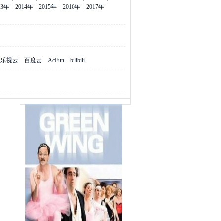
13年
2014年
2015年
2016年
2017年
乐视云
百度云
AcFun
bilibili