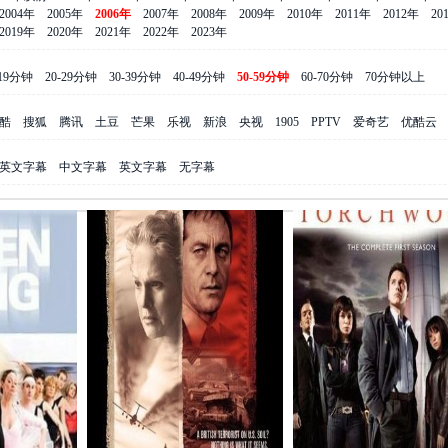
2004年
2005年
2006年
2007年
2008年
2009年
2010年
2011年
2012年
20
2019年
2020年
2021年
2022年
2023年
-19分钟
20-29分钟
30-39分钟
40-49分钟
50-59分钟
60-70分钟
70分钟以上
酷
搜狐
腾讯
土豆
芒果
乐视
新浪
央视
1905
PPTV
爱奇艺
优酷云
英文字幕
中文字幕
英文字幕
无字幕