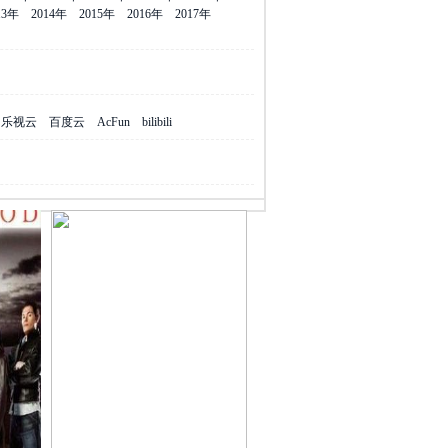
13年
2014年
2015年
2016年
2017年
乐视云
百度云
AcFun
bilibili