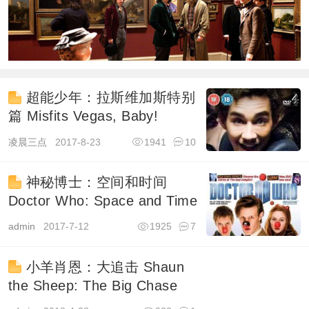
超能少年：拉斯维加斯特别
篇 Misfits Vegas, Baby!
凌晨三点
2017-8-23
1941
10
神秘博士：空间和时间
Doctor Who: Space and Time
admin
2017-7-12
1925
7
小羊肖恩：大追击 Shaun
the Sheep: The Big Chase