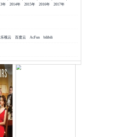
13年
2014年
2015年
2016年
2017年
乐视云
百度云
AcFun
bilibili