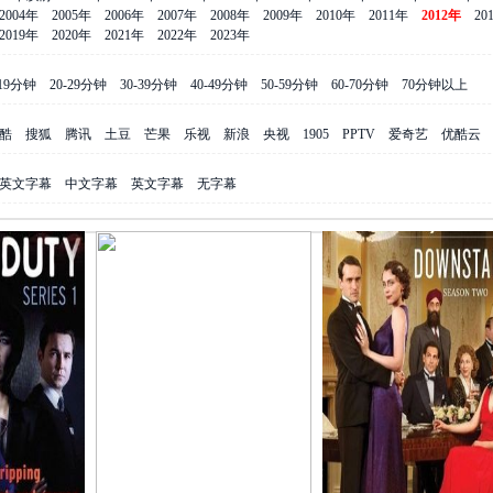
2004年
2005年
2006年
2007年
2008年
2009年
2010年
2011年
2012年
20
2019年
2020年
2021年
2022年
2023年
-19分钟
20-29分钟
30-39分钟
40-49分钟
50-59分钟
60-70分钟
70分钟以上
酷
搜狐
腾讯
土豆
芒果
乐视
新浪
央视
1905
PPTV
爱奇艺
优酷云
英文字幕
中文字幕
英文字幕
无字幕