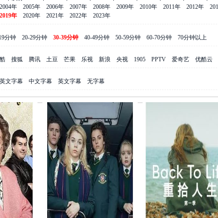
2004年
2005年
2006年
2007年
2008年
2009年
2010年
2011年
2012年
20
2019年
2020年
2021年
2022年
2023年
-19分钟
20-29分钟
30-39分钟
40-49分钟
50-59分钟
60-70分钟
70分钟以上
酷
搜狐
腾讯
土豆
芒果
乐视
新浪
央视
1905
PPTV
爱奇艺
优酷云
英文字幕
中文字幕
英文字幕
无字幕