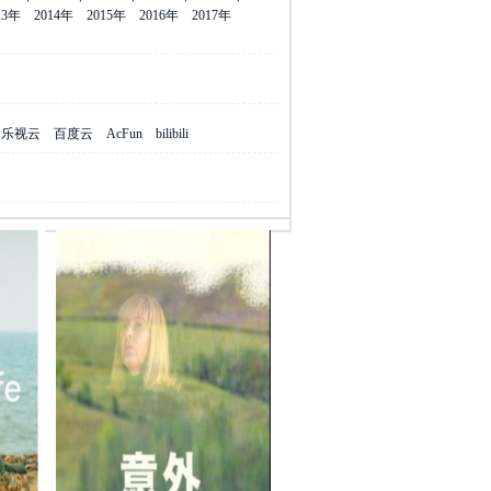
13年
2014年
2015年
2016年
2017年
乐视云
百度云
AcFun
bilibili