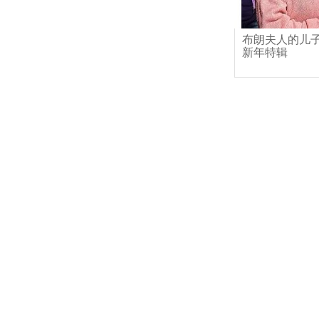
布朗夫人的儿子们
新年特辑