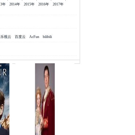
13年
2014年
2015年
2016年
2017年
乐视云
百度云
AcFun
bilibili