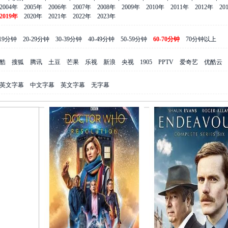
2004年
2005年
2006年
2007年
2008年
2009年
2010年
2011年
2012年
20
2019年
2020年
2021年
2022年
2023年
-19分钟
20-29分钟
30-39分钟
40-49分钟
50-59分钟
60-70分钟
70分钟以上
酷
搜狐
腾讯
土豆
芒果
乐视
新浪
央视
1905
PPTV
爱奇艺
优酷云
英文字幕
中文字幕
英文字幕
无字幕