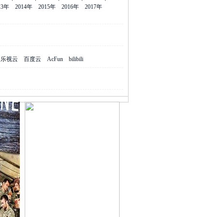
13年
2014年
2015年
2016年
2017年
乐视云
百度云
AcFun
bilibili