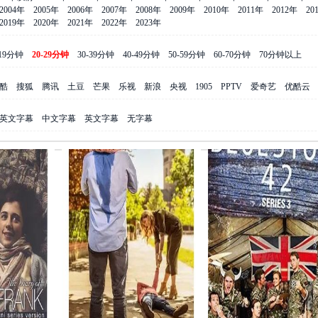
2004年
2005年
2006年
2007年
2008年
2009年
2010年
2011年
2012年
20
2019年
2020年
2021年
2022年
2023年
-19分钟
20-29分钟
30-39分钟
40-49分钟
50-59分钟
60-70分钟
70分钟以上
酷
搜狐
腾讯
土豆
芒果
乐视
新浪
央视
1905
PPTV
爱奇艺
优酷云
英文字幕
中文字幕
英文字幕
无字幕