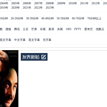
2004年
2005年
2006年
2007年
2008年
2009年
2010年
2011年
2012年
20
2019年
2020年
2021年
2022年
2023年
-19分钟
20-29分钟
30-39分钟
40-49分钟
50-59分钟
60-70分钟
70分钟以上
酷
搜狐
腾讯
土豆
芒果
乐视
新浪
央视
1905
PPTV
爱奇艺
优酷云
英文字幕
中文字幕
英文字幕
无字幕