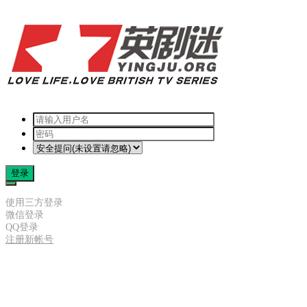
登录
使用三方登录
微信登录
QQ登录
注册新帐号