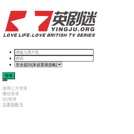
登录
使用三方登录
微信登录
QQ登录
注册新帐号