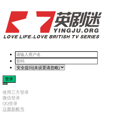
登录
使用三方登录
微信登录
QQ登录
注册新帐号