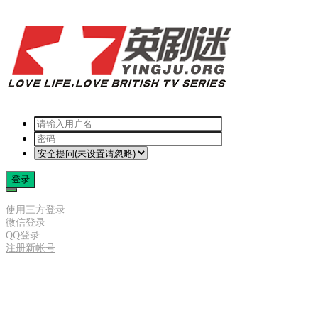
登录
使用三方登录
微信登录
QQ登录
注册新帐号