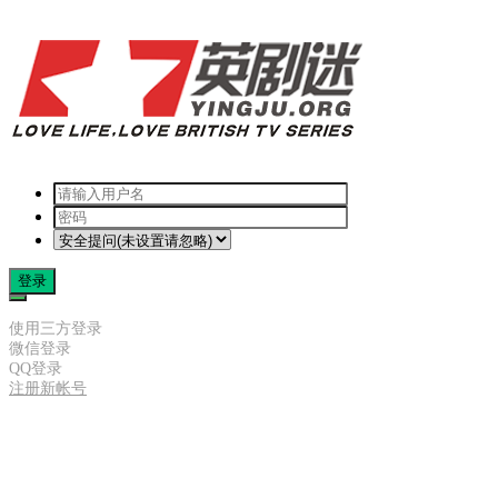
登录
使用三方登录
微信登录
QQ登录
注册新帐号