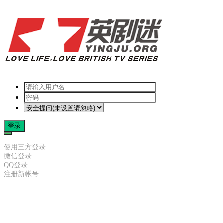
登录
使用三方登录
微信登录
QQ登录
注册新帐号