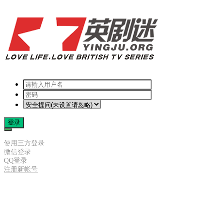
登录
使用三方登录
微信登录
QQ登录
注册新帐号