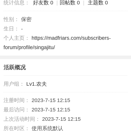
统计信息：
好友数 0
|
回帖数 0
|
主题数 0
性别：
保密
生日：
-
个人主页：
https://madfriars.com/subscribers-
forum/profile/singajitu/
活跃概况
用户组：
Lv1.农夫
注册时间：
2023-7-15 12:15
最后访问：
2023-7-15 12:15
上次活动时间：
2023-7-15 12:15
所在时区：
使用系统默认