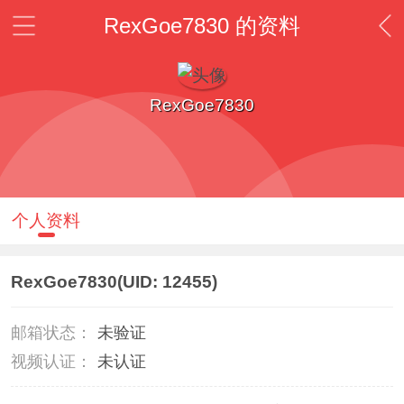
RexGoe7830 的资料
RexGoe7830
个人资料
RexGoe7830
(UID: 12455)
邮箱状态：
未验证
视频认证：
未认证