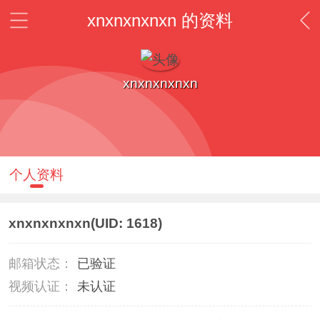
xnxnxnxnxn 的资料
xnxnxnxnxn
个人资料
xnxnxnxnxn
(UID: 1618)
邮箱状态：
已验证
视频认证：
未认证