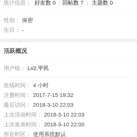
统计信息：
好友数 0
|
回帖数 7
|
主题数 0
性别：
保密
生日：
-
活跃概况
用户组：
Lv2.平民
在线时间：
4 小时
注册时间：
2017-7-15 19:32
最后访问：
2018-3-10 22:03
上次活动时间：
2018-3-10 22:03
上次发表时间：
2018-3-10 22:00
所在时区：
使用系统默认