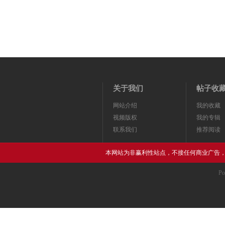
关于我们
帖子收
网站介绍
我的收藏
视频版权
我的专辑
联系我们
推荐阅读
本网站为非赢利性站点，不接任何商业广告
Po