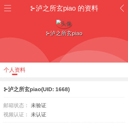
⊱泸之所玄piao 的资料
⊱泸之所玄piao
个人资料
⊱泸之所玄piao
(UID: 1668)
邮箱状态：
未验证
视频认证：
未认证