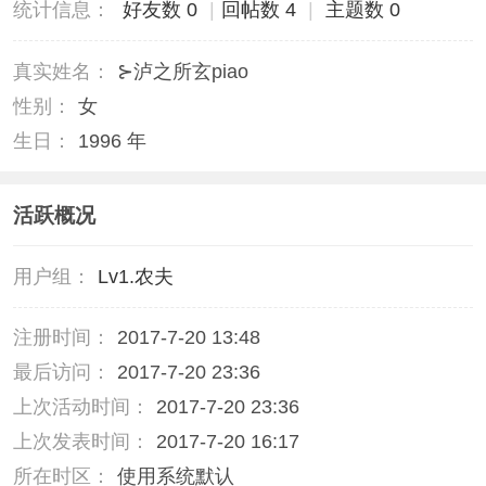
统计信息：
好友数 0
|
回帖数 4
|
主题数 0
真实姓名：
⊱泸之所玄piao
性别：
女
生日：
1996 年
活跃概况
用户组：
Lv1.农夫
注册时间：
2017-7-20 13:48
最后访问：
2017-7-20 23:36
上次活动时间：
2017-7-20 23:36
上次发表时间：
2017-7-20 16:17
所在时区：
使用系统默认