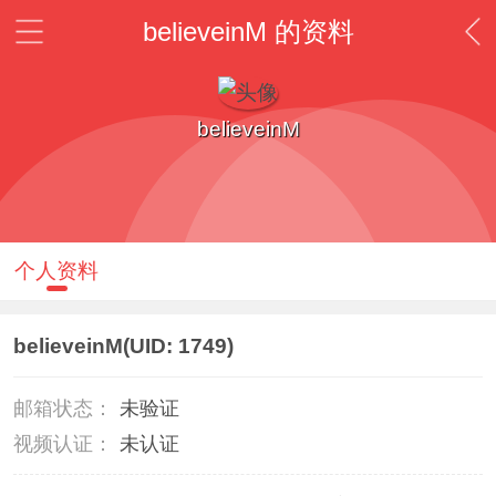
believeinM 的资料
believeinM
个人资料
believeinM
(UID: 1749)
邮箱状态：
未验证
视频认证：
未认证