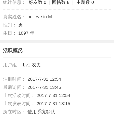
统计信息：
好友数 0
|
回帖数 8
|
主题数 0
真实姓名：
believe in M
性别：
男
生日：
1897 年
活跃概况
用户组：
Lv1.农夫
注册时间：
2017-7-31 12:54
最后访问：
2017-7-31 13:45
上次活动时间：
2017-7-31 12:54
上次发表时间：
2017-7-31 13:15
所在时区：
使用系统默认