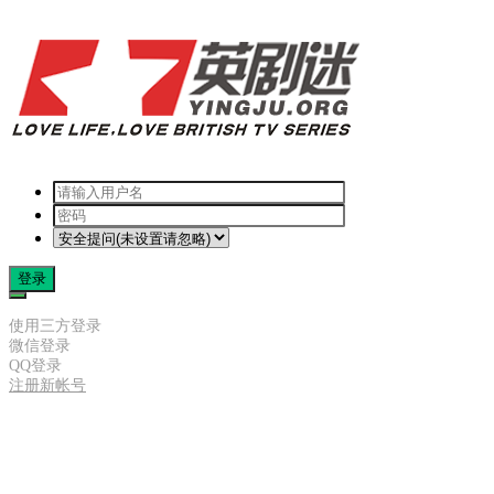
登录
使用三方登录
微信登录
QQ登录
注册新帐号