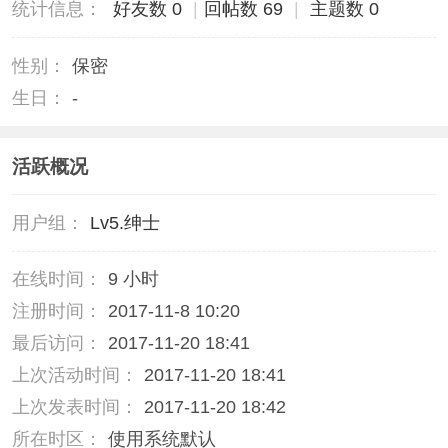
统计信息：
好友数 0
|
回帖数 69
|
主题数 0
性别：
保密
生日：
-
活跃概况
用户组：
Lv5.绅士
在线时间：
9 小时
注册时间：
2017-11-8 10:20
最后访问：
2017-11-20 18:41
上次活动时间：
2017-11-20 18:41
上次发表时间：
2017-11-20 18:42
所在时区：
使用系统默认