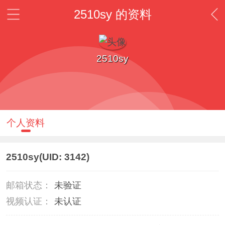
2510sy 的资料
2510sy
个人资料
2510sy
(UID: 3142)
邮箱状态：
未验证
视频认证：
未认证