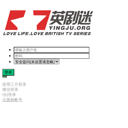
登录
使用三方登录
微信登录
QQ登录
注册新帐号