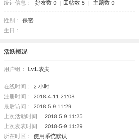
统计信息：
好友数 0
|
回帖数 5
|
主题数 0
性别：
保密
生日：
-
活跃概况
用户组：
Lv1.农夫
在线时间：
2 小时
注册时间：
2018-4-11 21:08
最后访问：
2018-5-9 11:29
上次活动时间：
2018-5-9 11:25
上次发表时间：
2018-5-9 11:29
所在时区：
使用系统默认