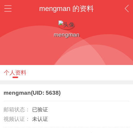
mengman 的资料
mengman
个人资料
mengman
(UID: 5638)
邮箱状态：
已验证
视频认证：
未认证