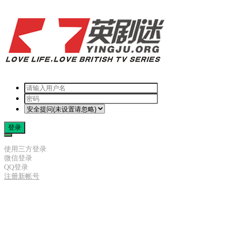
登录
使用三方登录
微信登录
QQ登录
注册新帐号