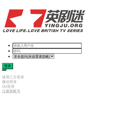
登录
使用三方登录
微信登录
QQ登录
注册新帐号