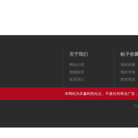
关于我们
帖子收
网站介绍
我的收藏
视频版权
我的专辑
联系我们
推荐阅读
本网站为非赢利性站点，不接任何商业广告
Po