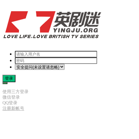
登录
使用三方登录
微信登录
QQ登录
注册新帐号