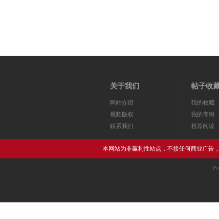
关于我们
帖子收
网站介绍
我的收藏
视频版权
我的专辑
联系我们
推荐阅读
本网站为非赢利性站点，不接任何商业广告
Po