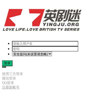
登录
使用三方登录
微信登录
QQ登录
注册新帐号