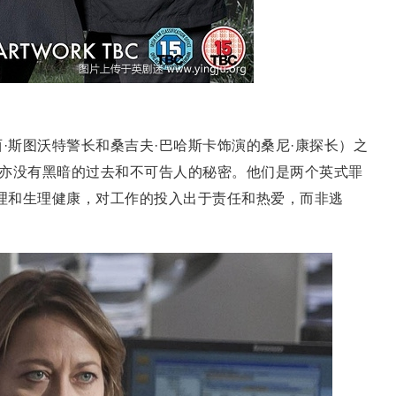
·斯图沃特警长和桑吉夫·巴哈斯卡饰演的桑尼·康探长）之
亦没有黑暗的过去和不可告人的秘密。他们是两个英式罪
心理和生理健康，对工作的投入出于责任和热爱，而非逃