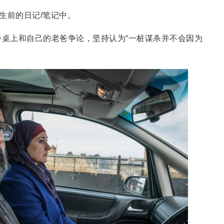
生前的日记/笔记中。
餐桌上和自己的老爸争论，坚持认为“一桩谋杀并不会因为