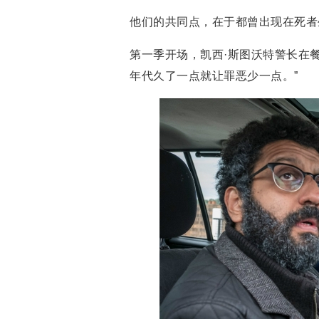
他们的共同点，在于都曾出现在死者
第一季开场，凯西·斯图沃特警长在
年代久了一点就让罪恶少一点。”