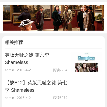
相关推荐
英版无耻之徒 第六季
Shameless
admin
2018-4-2
阅读2294
【缺E12】英版无耻之徒 第七
季 Shameless
admin
2018-4-2
阅读3279