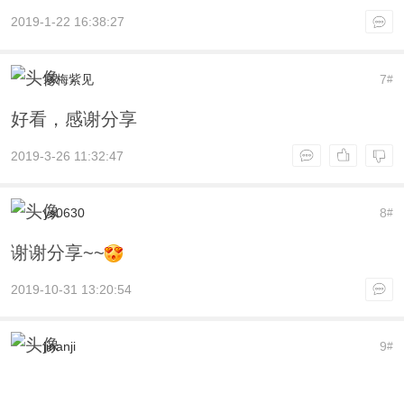
2019-1-22 16:38:27
寒梅紫见
7
#
好看，感谢分享
2019-3-26 11:32:47
ys0630
8
#
谢谢分享~~
2019-10-31 13:20:54
jinanji
9
#