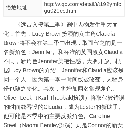
http://v.qq.com/detail/t/t192ymfc
播放地址:
gu029es.html
《远古入侵第二季》剧中人物发生重大变
化：首先，Lucy Brown扮演的女主角Claudia
Brown将不会在第二季中出现，取而代之的是一
名新角色：Jennifer。和标准的英国淑女Claudia
不同，新角色Jennifer美艳性感，大胆开放。根
据Lucy Brown的介绍，Jennifer和Claudia应该是
同一个人，因为第一季中时间线被改变，人物身
份也随之变化。其次，将增加两名常规角色。
Oliver Leek（Karl Theobald扮演）将取代被错误
的时间线吞没的Claudia，成为Lester的新助手。
他可能是本季中的主要反派角色。Caroline
Steel（Naomi Bentley扮演）则是Connor的新女