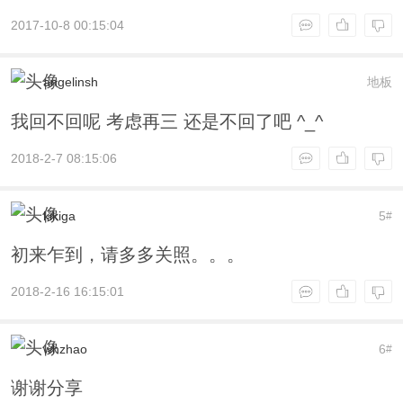
2017-10-8 00:15:04
angelinsh
地板
我回不回呢 考虑再三 还是不回了吧 ^_^
2018-2-7 08:15:06
kikiga
5
#
初来乍到，请多多关照。。。
2018-2-16 16:15:01
whzhao
6
#
谢谢分享