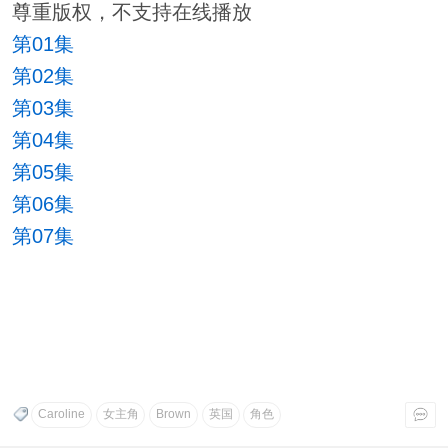
尊重版权，不支持在线播放
第01集
第02集
第03集
第04集
第05集
第06集
第07集
Caroline
女主角
Brown
英国
角色