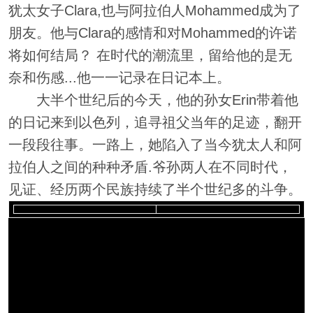
犹太女子Clara,也与阿拉伯人Mohammed成为了
朋友。他与Clara的感情和对Mohammed的许诺
将如何结局？ 在时代的潮流里，留给他的是无
奈和伤感...他一一记录在日记本上。
大半个世纪后的今天，他的孙女Erin带着他
的日记来到以色列，追寻祖父当年的足迹，翻开
一段段往事。一路上，她陷入了当今犹太人和阿
拉伯人之间的种种矛盾.爷孙两人在不同时代，
见证、经历两个民族持续了半个世纪多的斗争。