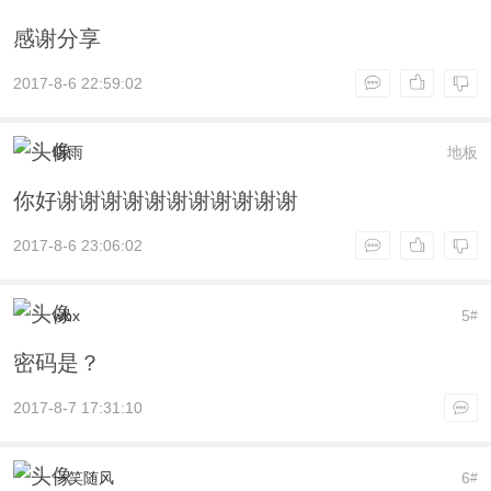
感谢分享
2017-8-6 22:59:02
听雨
地板
你好谢谢谢谢谢谢谢谢谢谢谢
2017-8-6 23:06:02
wbx
5
#
密码是？
2017-8-7 17:31:10
一笑随风
6
#