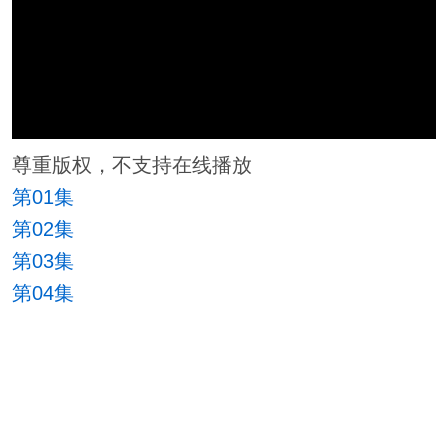
尊重版权，不支持在线播放
第01集
第02集
第03集
第04集