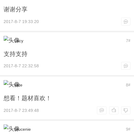
谢谢分享
2017-8-7 19:33:20
Lucy
7
#
支持支持
2017-8-7 22:32:58
kate
8
#
想看！题材喜欢！
2017-8-7 23:49:48
brucenie
9
#